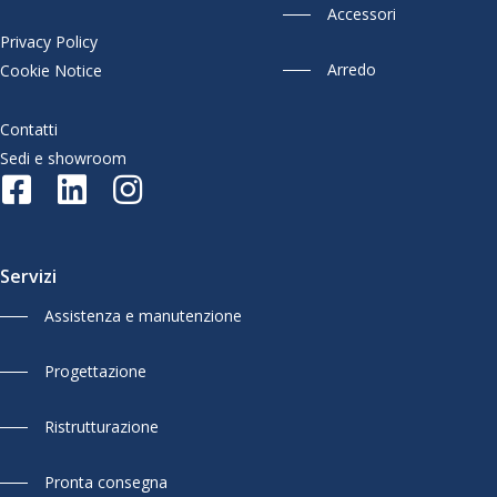
Accessori
Privacy Policy
Arredo
Cookie Notice
Contatti
Sedi e showroom
Servizi
Assistenza e manutenzione
Progettazione
Ristrutturazione
Pronta consegna