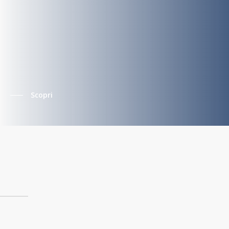
Scopri