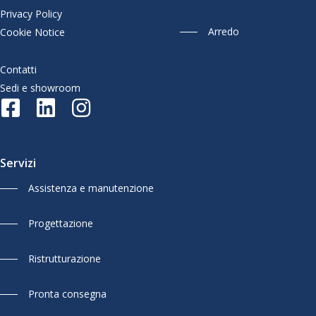
Privacy Policy
Arredo
Cookie Notice
Contatti
Sedi e showroom
Servizi
Assistenza e manutenzione
Progettazione
Ristrutturazione
Pronta consegna