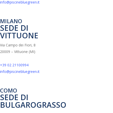
info@piscinebluegreen.it
MILANO
SEDE DI
VITTUONE
Via Campo dei Fiori, 8
20009 – Vittuone (MI)
+39 02 21100994
info@piscinebluegreen.it
COMO
SEDE DI
BULGAROGRASSO