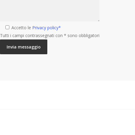
Accetto le
Privacy policy*
Tutti i campi contrassegnati con * sono obbligatori