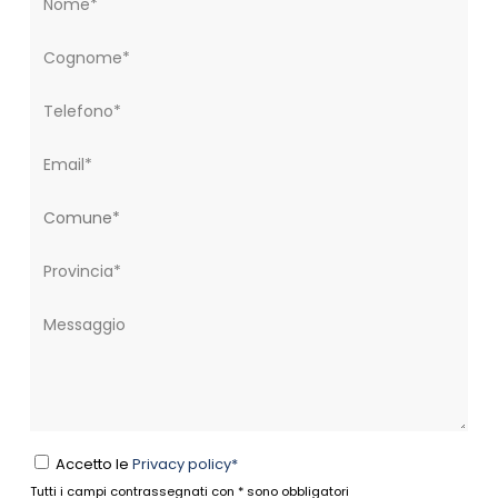
Accetto le
Privacy policy*
Tutti i campi contrassegnati con * sono obbligatori