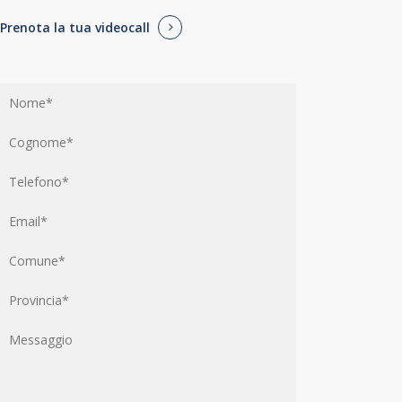
Prenota la tua videocall