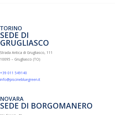
TORINO
SEDE DI
GRUGLIASCO
Strada Antica di Grugliasco, 111
10095 – Grugliasco (TO)
+39 011 549140
info@piscinebluegreen.it
NOVARA
SEDE DI BORGOMANERO