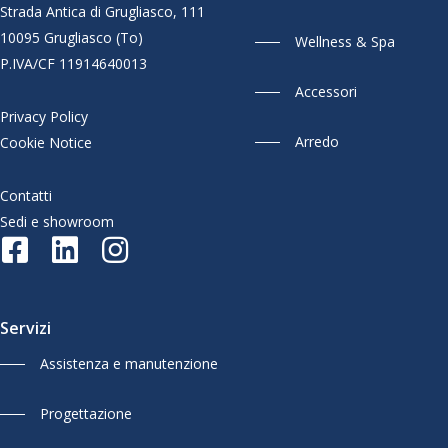
Strada Antica di Grugliasco, 111
10095 Grugliasco (To)
Wellness & Spa
P.IVA/CF 11914640013
Accessori
Privacy Policy
Arredo
Cookie Notice
Contatti
Sedi e showroom
Servizi
Assistenza e manutenzione
Progettazione