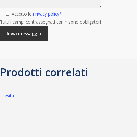
Accetto le
Privacy policy*
Tutti i campi contrassegnati con * sono obbligatori
Prodotti correlati