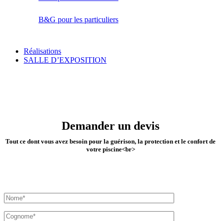
B&G pour les particuliers
Réalisations
SALLE D’EXPOSITION
Demander un devis
Tout ce dont vous avez besoin pour la guérison, la protection et le confort de
votre piscine<br>