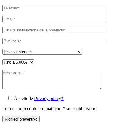
Accetto le
Privacy policy*
Tutti i campi contrassegnati con * sono obbligatori