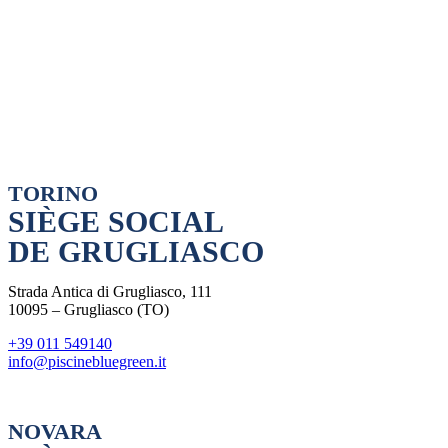
TORINO
SIÈGE SOCIAL
DE GRUGLIASCO
Strada Antica di Grugliasco, 111
10095 – Grugliasco (TO)
+39 011 549140
info@piscinebluegreen.it
NOVARA