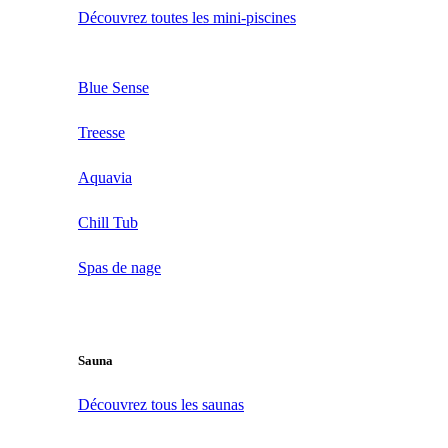
Découvrez toutes les mini-piscines
Blue Sense
Treesse
Aquavia
Chill Tub
Spas de nage
Sauna
Découvrez tous les saunas