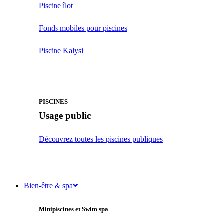
Piscine îlot
Fonds mobiles pour piscines
Piscine Kalysi
PISCINES
Usage public
Découvrez toutes les piscines publiques
Bien-être & spa
Minipiscines et Swim spa