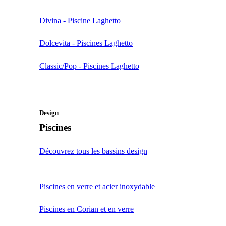
Divina - Piscine Laghetto
Dolcevita - Piscines Laghetto
Classic/Pop - Piscines Laghetto
Design
Piscines
Découvrez tous les bassins design
Piscines en verre et acier inoxydable
Piscines en Corian et en verre