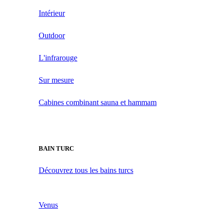
Intérieur
Outdoor
L'infrarouge
Sur mesure
Cabines combinant sauna et hammam
BAIN TURC
Découvrez tous les bains turcs
Venus