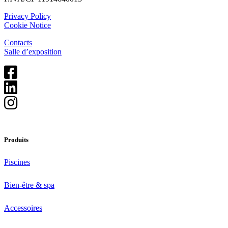
Privacy Policy
Cookie Notice
Contacts
Salle d’exposition
Produits
Piscines
Bien-être & spa
Accessoires