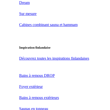
Dream
Sur mesure
Cabines combinant sauna et hammam
Inspiration finlandaise
Découvrez toutes les inspirations finlandaises
Bains à remous DROP
Foyer extérieur
Bains à remous extérieurs
Saunas en tonneau