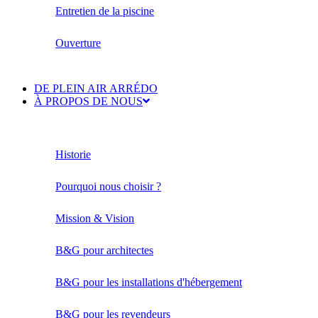
Entretien de la piscine
Ouverture
DE PLEIN AIR ARRÉDO
À PROPOS DE NOUS
Historie
Pourquoi nous choisir ?
Mission & Vision
B&G pour architectes
B&G pour les installations d'hébergement
B&G pour les revendeurs