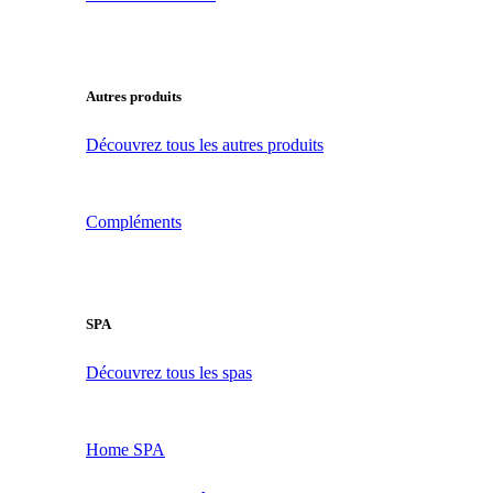
Autres produits
Découvrez tous les autres produits
Compléments
SPA
Découvrez tous les spas
Home SPA