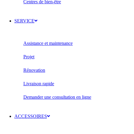
Centres de bien-être
SERVICE
Assistance et maintenance
Projet
Rénovation
Livraison rapide
Demander une consultation en ligne
ACCESSOIRES