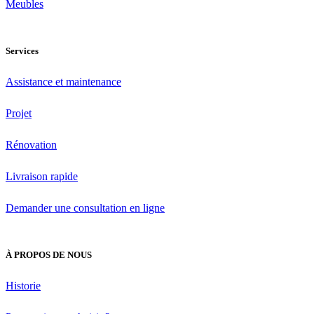
Meubles
Services
Assistance et maintenance
Projet
Rénovation
Livraison rapide
Demander une consultation en ligne
À PROPOS DE NOUS
Historie